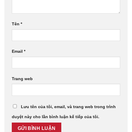
Tên
*
Email
*
Trang web
Lưu tên của tôi, email, và trang web trong trình
duyệt này cho lần bình luận kế tiếp của tôi.