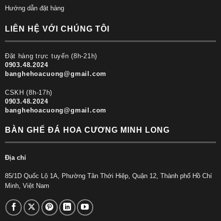
Hướng dẫn đặt hàng
LIÊN HỆ VỚI CHÚNG TÔI
Đặt hàng trực tuyến (8h-21h)
0903.48.2024
banghehoacuong@gmail.com
CSKH (8h-17h)
0903.48.2024
banghehoacuong@gmail.com
BÀN GHẾ ĐÁ HOA CƯƠNG MINH LONG
Địa chỉ
85/1D Quốc Lộ 1A, Phường Tân Thới Hiệp, Quận 12, Thành phố Hồ Chí
Minh, Việt Nam