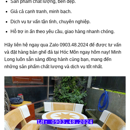
Sản phẩm chất lượng, bền đẹp.
Giá cả cạnh tranh, minh bạch.
Dịch vụ tư vấn tận tình, chuyên nghiệp.
Hỗ trợ in ấn theo yêu cầu, giao hàng nhanh chóng.
Hãy liên hệ ngay qua
Zalo 0903.48.2024
để được tư vấn
và đặt hàng
bàn ghế đá tại Hóc Môn
ngay hôm nay! Minh
Long luôn sẵn sàng đồng hành cùng bạn, mang đến
những sản phẩm chất lượng và dịch vụ tốt nhất.