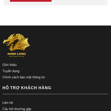
Giới thiệu
Tuyển dụng
Chính sách bảo mật thông tin
HỖ TRỢ KHÁCH HÀNG
Liên hệ
Câu hỏi thường gặp