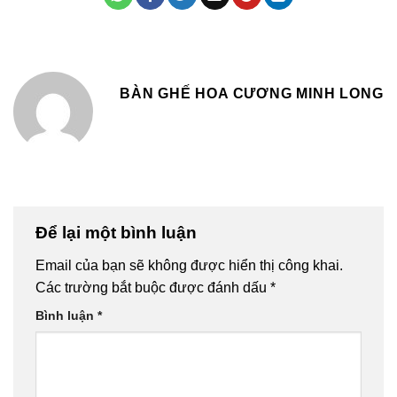
BÀN GHẾ HOA CƯƠNG MINH LONG
Để lại một bình luận
Email của bạn sẽ không được hiển thị công khai.
Các trường bắt buộc được đánh dấu
*
Bình luận
*