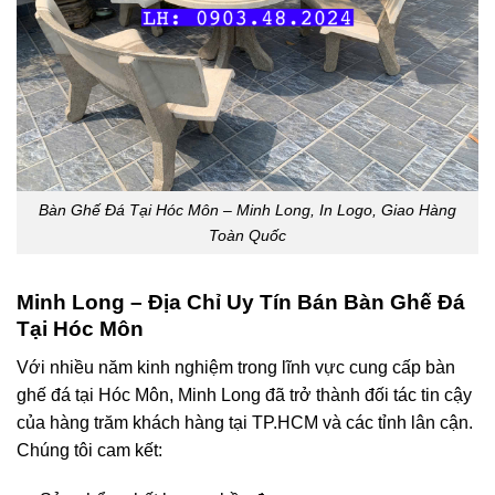
Bàn Ghế Đá Tại Hóc Môn – Minh Long, In Logo, Giao Hàng
Toàn Quốc
Minh Long – Địa Chỉ Uy Tín Bán Bàn Ghế Đá
Tại Hóc Môn
Với nhiều năm kinh nghiệm trong lĩnh vực cung cấp
bàn
ghế đá tại Hóc Môn
, Minh Long đã trở thành đối tác tin cậy
của hàng trăm khách hàng tại TP.HCM và các tỉnh lân cận.
Chúng tôi cam kết: