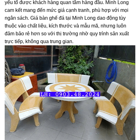
yếu tố được khách hàng quan tâm hàng đầu. Minh Long
cam kết mang đến mức giá cạnh tranh, phù hợp với mọi
ngân sách. Giá bàn ghế đá tại Minh Long dao động tùy
thuộc vào chất liệu, kích thước và mẫu mã, nhưng luôn
đảm bảo rẻ hơn so với thị trường nhờ quy trình sản xuất
trực tiếp, không qua trung gian.