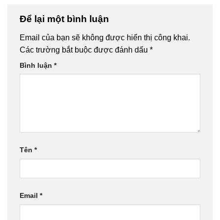
Để lại một bình luận
Email của bạn sẽ không được hiển thị công khai.
Các trường bắt buộc được đánh dấu
*
Bình luận
*
Tên
*
Email
*