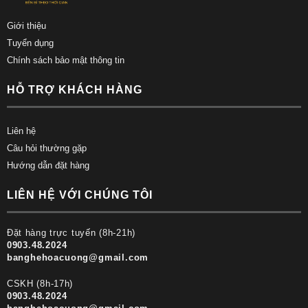
Giới thiệu
Tuyển dụng
Chính sách bảo mật thông tin
HỖ TRỢ KHÁCH HÀNG
Liên hệ
Câu hỏi thường gặp
Hướng dẫn đặt hàng
LIÊN HỆ VỚI CHÚNG TÔI
Đặt hàng trực tuyến (8h-21h)
0903.48.2024
banghehoacuong@gmail.com
CSKH (8h-17h)
0903.48.2024