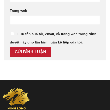
Trang web
Lưu tên của tôi, email, và trang web trong trình
duyệt này cho lần bình luận kế tiếp của tôi.