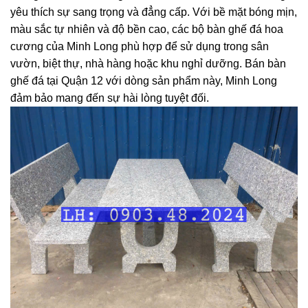
yêu thích sự sang trọng và đẳng cấp. Với bề mặt bóng mịn,
màu sắc tự nhiên và độ bền cao, các bộ bàn ghế đá hoa
cương của Minh Long phù hợp để sử dụng trong sân
vườn, biệt thự, nhà hàng hoặc khu nghỉ dưỡng.
Bán bàn
ghế đá tại Quận 12
với dòng sản phẩm này, Minh Long
đảm bảo mang đến sự hài lòng tuyệt đối.