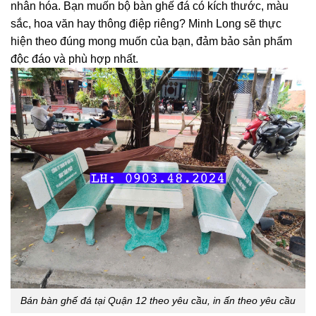
nhân hóa. Bạn muốn bộ bàn ghế đá có kích thước, màu
sắc, hoa văn hay thông điệp riêng? Minh Long sẽ thực
hiện theo đúng mong muốn của bạn, đảm bảo sản phẩm
độc đáo và phù hợp nhất.
Bán bàn ghế đá tại Quận 12 theo yêu cầu, in ấn theo yêu cầu