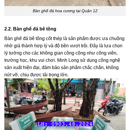
Bàn ghế đá hoa cương tại Quận 12
2.2. Bàn ghế đá bê tông
Bàn ghế đá bê tông cốt thép là sản phẩm được ưa chuộng
nhờ giá thành hợp lý và độ bền vượt trội. Đây là lựa chọn
lý tưởng cho các không gian công cộng như công viên,
trường học, khu vui chơi. Minh Long sử dụng công nghệ
sản xuất hiện đại, đảm bảo sản phẩm chắc chắn, không
nứt vỡ, chịu được tải trọng lớn.