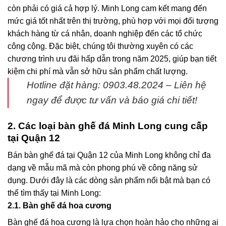
còn phải có giá cả hợp lý. Minh Long cam kết mang đến
mức giá tốt nhất trên thị trường, phù hợp với mọi đối tượng
khách hàng từ cá nhân, doanh nghiệp đến các tổ chức
công cộng. Đặc biệt, chúng tôi thường xuyên có các
chương trình ưu đãi hấp dẫn trong năm 2025, giúp bạn tiết
kiệm chi phí mà vẫn sở hữu sản phẩm chất lượng.
Hotline đặt hàng: 0903.48.2024
– Liên hệ
ngay để được tư vấn và báo giá chi tiết!
2. Các loại bàn ghế đá Minh Long cung cấp
tại Quận 12
Bán bàn ghế đá tại Quận 12
của Minh Long không chỉ đa
dạng về mẫu mã mà còn phong phú về công năng sử
dụng. Dưới đây là các dòng sản phẩm nổi bật mà bạn có
thể tìm thấy tại Minh Long:
2.1. Bàn ghế đá hoa cương
Bàn ghế đá hoa cương là lựa chọn hoàn hảo cho những ai