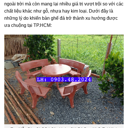
ngoài trời mà còn mang lại nhiều giá trị vượt trội so với các
chất liệu khác như gỗ, nhựa hay kim loại. Dưới đây là
những lý do khiến bàn ghế đá trở thành xu hướng được
ưa chuộng tại TP.HCM: