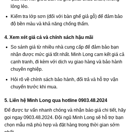
lỏng lẻo.
Kiểm tra lớp sơn (đối với bàn ghế giả gỗ) để đảm bảo
độ bền màu và khả năng chống thấm.
4. Xem xét giá cả và chính sách hậu mãi
So sánh giá từ nhiều nhà cung cấp để đảm bảo bạn
nhận được mức giá tốt nhất. Minh Long cam kết giá cả
cạnh tranh, đi kèm với dịch vụ giao hàng và bảo hành
chuyên nghiệp.
Hỏi rõ về chính sách bảo hành, đổi trả và hỗ trợ vận
chuyển trước khi mua.
5. Liên hệ Minh Long qua hotline 0903.48.2024
Để được tư vấn nhanh chóng và nhận báo giá chi tiết, hãy
gọi ngay
0903.48.2024
. Đội ngũ Minh Long sẽ hỗ trợ bạn
chọn mẫu mã phù hợp và đặt hàng trong thời gian sớm