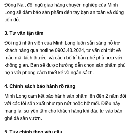
Đồng Nai, đội ngũ giao hàng chuyên nghiệp của Minh
Long sẽ đảm bảo sản phẩm đến tay bạn an toàn và đúng
tiến độ.
3. Tư vấn tận tâm
Đội ngũ nhân viên của Minh Long luôn sẵn sàng hỗ trợ
khách hàng qua
hotline 0903.48.2024
, tư vấn chi tiết về
mẫu mã, kích thước, và cách bố trí bàn ghế phù hợp với
không gian. Bạn sẽ được hướng dẫn chọn sản phẩm phù
hợp với phong cách thiết kế và ngân sách.
4. Chính sách bảo hành rõ ràng
Minh Long cam kết bảo hành sản phẩm lên đến 2 năm đối
với các lỗi sản xuất như rạn nứt hoặc hở mối. Điều này
mang lại sự yên tâm cho khách hàng khi đầu tư vào bàn
ghế đá sân vườn.
5. Tùy chỉnh theo yêu cầu