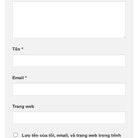
Tên
*
Email
*
Trang web
Lưu tên của tôi, email, và trang web trong trình