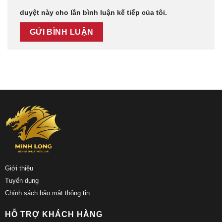
duyệt này cho lần bình luận kế tiếp của tôi.
Giới thiệu
Tuyển dụng
Chính sách bảo mật thông tin
HỖ TRỢ KHÁCH HÀNG