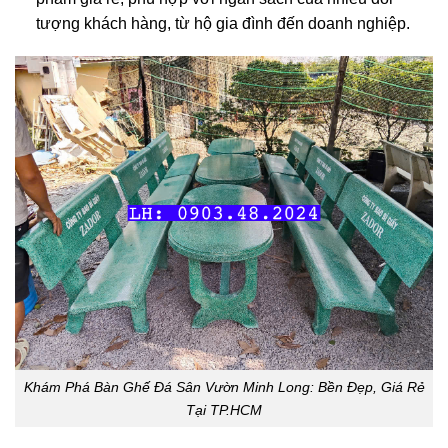
tượng khách hàng, từ hộ gia đình đến doanh nghiệp.
Khám Phá Bàn Ghế Đá Sân Vườn Minh Long: Bền Đẹp, Giá Rẻ
Tại TP.HCM